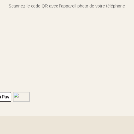
Scannez le code QR avec l'appareil photo de votre téléphone