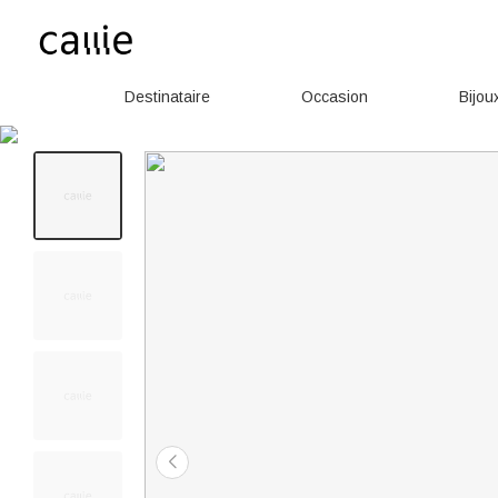
Destinataire
Occasion
Bijou