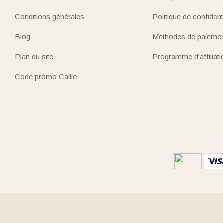
Conditions générales
Politique de confidenti
Blog
Méthodes de paieme
Plan du site
Programme d'affiliati
Code promo Callie