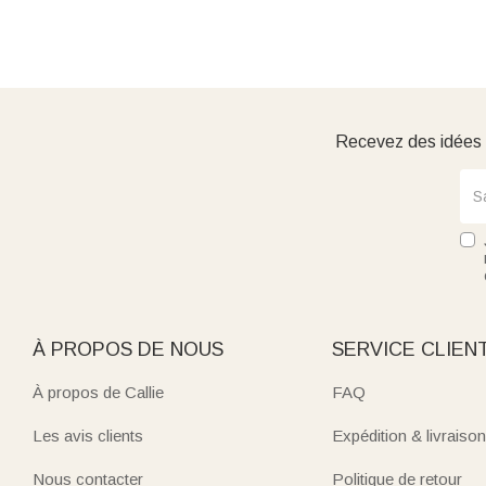
Recevez des idées d
À PROPOS DE NOUS
SERVICE CLIEN
À propos de Callie
FAQ
Les avis clients
Expédition & livraison
Nous contacter
Politique de retour