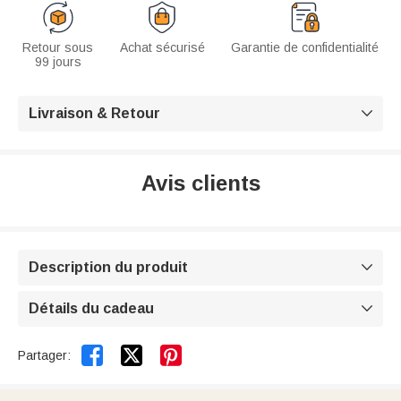
Retour sous
Achat sécurisé
Garantie de confidentialité
99 jours
Livraison & Retour

Avis clients
Description du produit

Détails du cadeau



Partager: