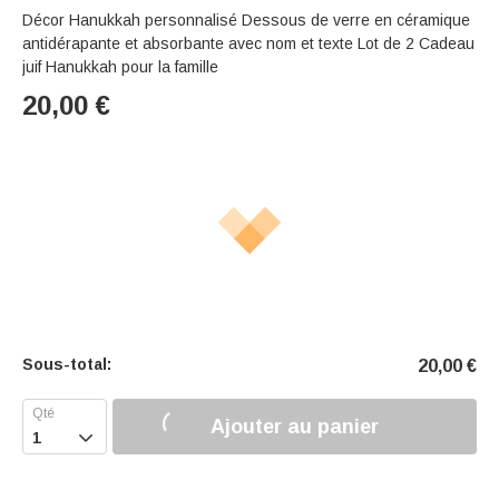
Décor Hanukkah personnalisé Dessous de verre en céramique
antidérapante et absorbante avec nom et texte Lot de 2 Cadeau
juif Hanukkah pour la famille
20,00
€
Sous-total:
20,00
€
Ajouter au panier
