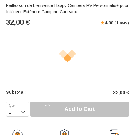
Paillasson de bienvenue Happy Campers RV Personnalisé pour
Intérieur Extérieur Camping Cadeaux
32,00
€
4.00
(
1
avis)
Subtotal:
32,00
€
Add to Cart
