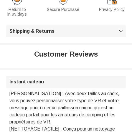
Return to
Secure Purchase
Privacy Policy
in 99 days
Shipping & Returns

Customer Reviews
Instant cadeau
[PERSONNALISATION] : Avec deux tailles au choix,
vous pouvez personnaliser votre type de VR et votre
message pour créer un paillasson unique qui est un
cadeau parfait pour les amateurs de camping et les
propriétaires de VR.
[NETTOYAGE FACILE] : Conçu pour un nettoyage