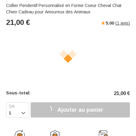
Collier Pendentif Personnalisé en Forme Coeur Cheval Chat
Chien Cadeau pour Amoureux des Animaux
21,00
€
5.00
(
1
avis)
Sous-total:
21,00
€
Ajouter au panier
