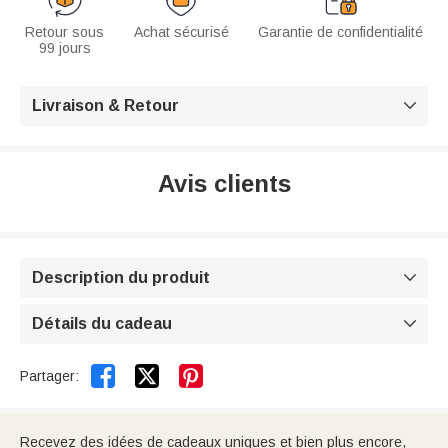
Retour sous
Achat sécurisé
Garantie de confidentialité
99 jours
Livraison & Retour

Avis clients
Description du produit

Détails du cadeau



Partager:
Recevez des idées de cadeaux uniques et bien plus encore,