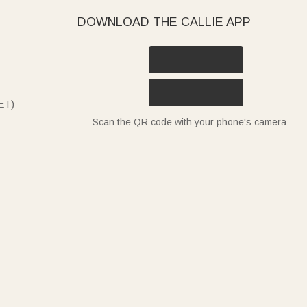
DOWNLOAD THE CALLIE APP
ET)
Scan the QR code with your phone's camera