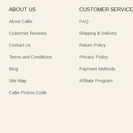
ABOUT US
CUSTOMER SERVIC
About Callie
FAQ
Customer Reviews
Shipping & Delivery
Contact Us
Return Policy
Terms and Conditions
Privacy Policy
Blog
Payment Methods
Site Map
Affiliate Program
Callie Promo Code