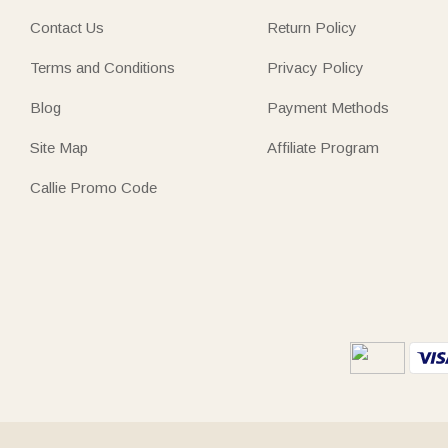
Contact Us
Return Policy
Terms and Conditions
Privacy Policy
Blog
Payment Methods
Site Map
Affiliate Program
Callie Promo Code