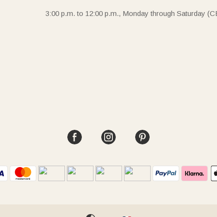
3:00 p.m. to 12:00 p.m., Monday through Saturday (C