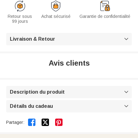
Retour sous
Achat sécurisé
Garantie de confidentialité
99 jours
Livraison & Retour

Avis clients
Description du produit

Détails du cadeau



Partager: