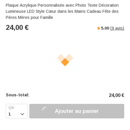
Plaque Acrylique Personnalisée avec Photo Texte Décoration
Lumineuse LED Style Cœur dans les Mains Cadeau Fête des
Pères Mères pour Famille
24,00
€
5.00
(
9
avis)
Sous-total:
24,00
€
Ajouter au panier
