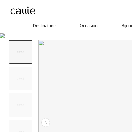
Destinataire
Occasion
Bijou