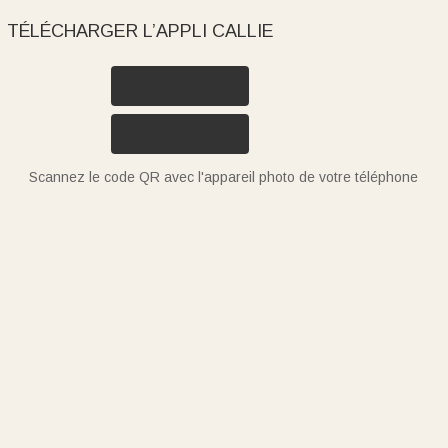
TÉLÉCHARGER L’APPLI CALLIE
Scannez le code QR avec l'appareil photo de votre téléphone