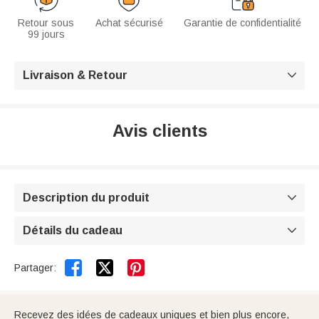
Retour sous
Achat sécurisé
Garantie de confidentialité
99 jours
Livraison & Retour

Avis clients
Description du produit

Détails du cadeau



Partager:
Recevez des idées de cadeaux uniques et bien plus encore,