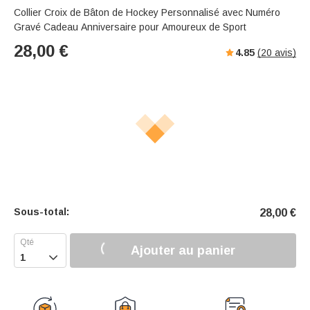
Collier Croix de Bâton de Hockey Personnalisé avec Numéro
Gravé Cadeau Anniversaire pour Amoureux de Sport
28,00
€
4.85
(
20
avis)
Sous-total:
28,00
€
Ajouter au panier
