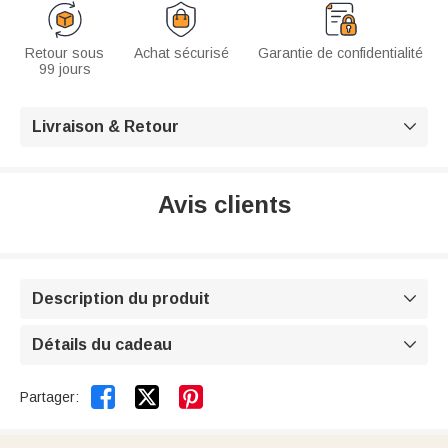
Retour sous
Achat sécurisé
Garantie de confidentialité
99 jours
Livraison & Retour

Avis clients
Description du produit

Détails du cadeau



Partager: