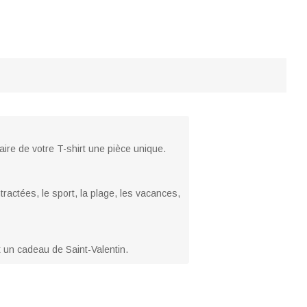
aire de votre T-shirt une pièce unique.
tractées, le sport, la plage, les vacances,
 un cadeau de Saint-Valentin.