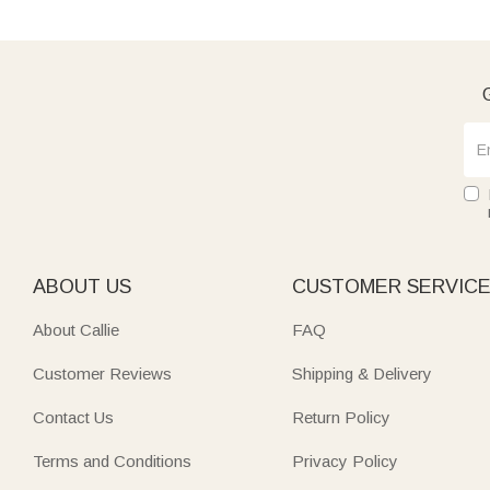
G
ABOUT US
CUSTOMER SERVIC
About Callie
FAQ
Customer Reviews
Shipping & Delivery
Contact Us
Return Policy
Terms and Conditions
Privacy Policy