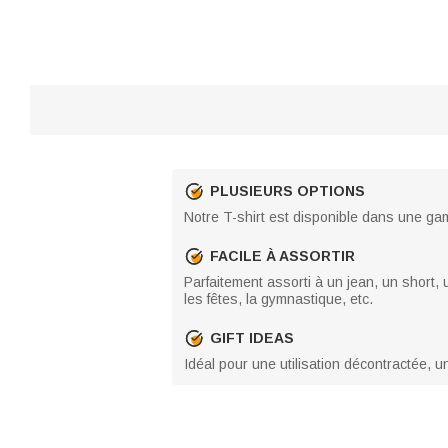
PLUSIEURS OPTIONS
Notre T-shirt est disponible dans une gam
FACILE À ASSORTIR
Parfaitement assorti à un jean, un short, 
les fêtes, la gymnastique, etc.
GIFT IDEAS
Idéal pour une utilisation décontractée,