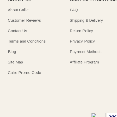
About Callie
FAQ
Customer Reviews
Shipping & Delivery
Contact Us
Return Policy
Terms and Conditions
Privacy Policy
Blog
Payment Methods
Site Map
Affiliate Program
Callie Promo Code