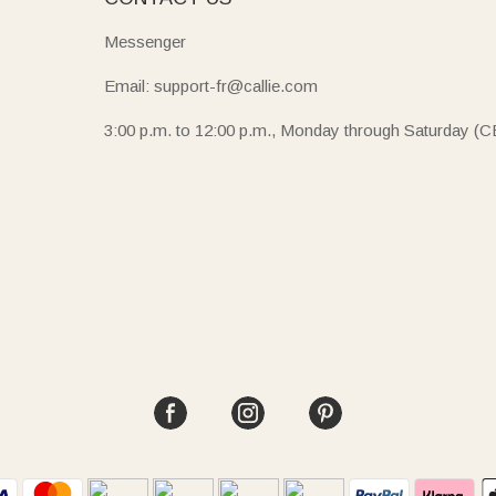
Messenger
Email: support-fr@callie.com
3:00 p.m. to 12:00 p.m., Monday through Saturday (C