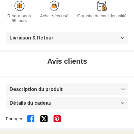
Retour sous
Achat sécurisé
Garantie de confidentialité
99 jours
Livraison & Retour

Avis clients
Description du produit

Détails du cadeau



Partager: