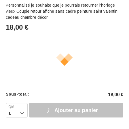
Personnalisé je souhaite que je pourrais retourner l'horloge
vieux Couple retour affiche sans cadre peinture saint valentin
cadeau chambre décor
18,00
€
Sous-total:
18,00
€
Ajouter au panier
