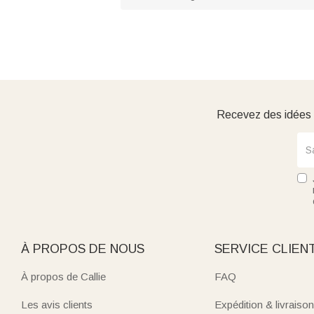
Recevez des idées d
À PROPOS DE NOUS
SERVICE CLIEN
À propos de Callie
FAQ
Les avis clients
Expédition & livraison