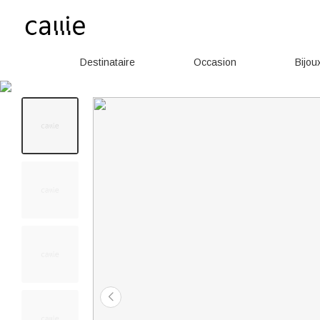
Destinataire
Occasion
Bijou