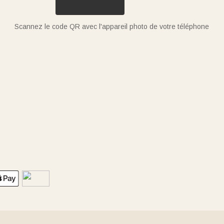
Scannez le code QR avec l'appareil photo de votre téléphone