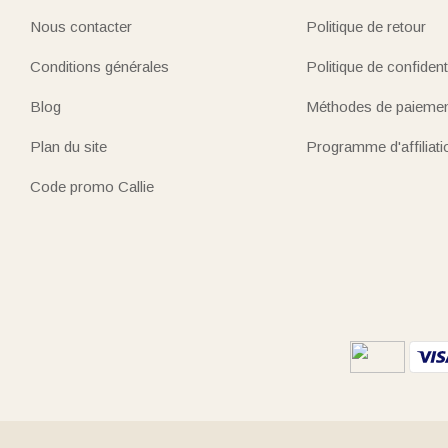
Nous contacter
Politique de retour
Conditions générales
Politique de confidenti
Blog
Méthodes de paieme
Plan du site
Programme d'affiliati
Code promo Callie