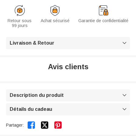
Retour sous
Achat sécurisé
Garantie de confidentialité
99 jours
Livraison & Retour

Avis clients
Description du produit

Détails du cadeau



Partager: