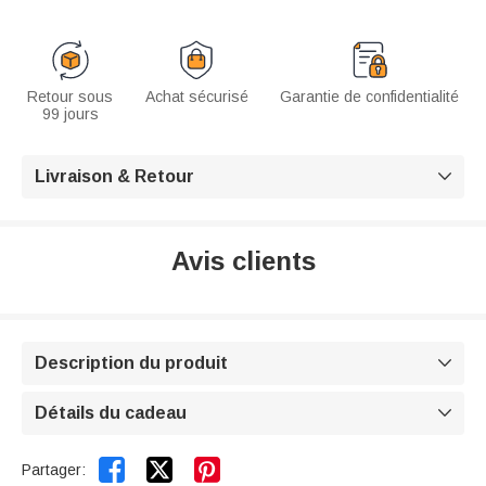
Retour sous
Achat sécurisé
Garantie de confidentialité
99 jours
Livraison & Retour

Avis clients
Description du produit

Détails du cadeau



Partager: