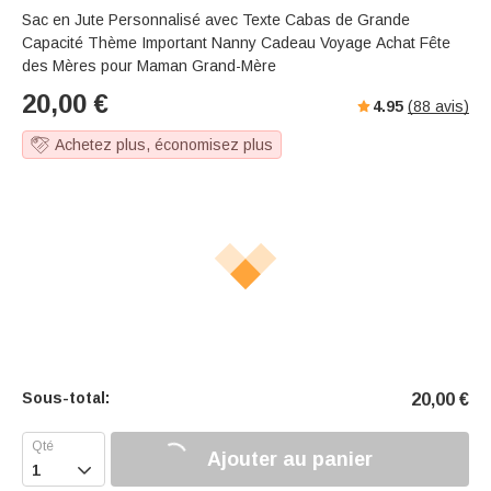
Sac en Jute Personnalisé avec Texte Cabas de Grande
Capacité Thème Important Nanny Cadeau Voyage Achat Fête
des Mères pour Maman Grand-Mère
20,00
€
4.95
(
88
avis)
Achetez plus, économisez plus
Sous-total:
20,00
€
Ajouter au panier
