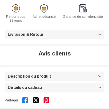
Retour sous
Achat sécurisé
Garantie de confidentialité
99 jours
Livraison & Retour

Avis clients
Description du produit

Détails du cadeau



Partager: