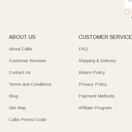
ABOUT US
CUSTOMER SERVIC
About Callie
FAQ
Customer Reviews
Shipping & Delivery
Contact Us
Return Policy
Terms and Conditions
Privacy Policy
Blog
Payment Methods
Site Map
Affiliate Program
Callie Promo Code