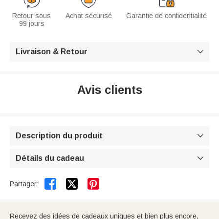
Retour sous
Achat sécurisé
Garantie de confidentialité
99 jours
Livraison & Retour

Avis clients
Description du produit

Détails du cadeau



Partager:
Recevez des idées de cadeaux uniques et bien plus encore,