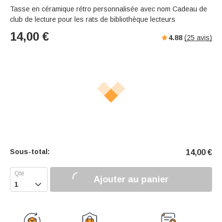
Tasse en céramique rétro personnalisée avec nom Cadeau de
club de lecture pour les rats de bibliothèque lecteurs
14,00
€
4.88
(
25
avis)
Sous-total:
14,00
€
Ajouter au panier
