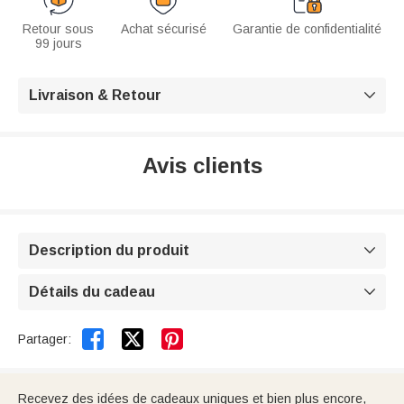
Retour sous
Achat sécurisé
Garantie de confidentialité
99 jours
Livraison & Retour

Avis clients
Description du produit

Détails du cadeau



Partager:
Recevez des idées de cadeaux uniques et bien plus encore,