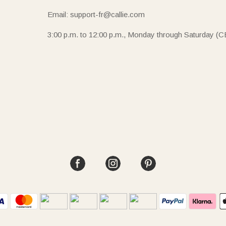
Email: support-fr@callie.com
3:00 p.m. to 12:00 p.m., Monday through Saturday (C