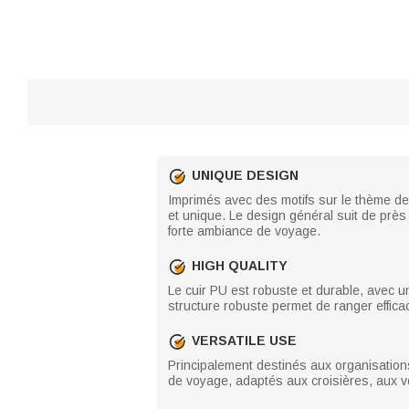
UNIQUE DESIGN
Imprimés avec des motifs sur le thème de 
et unique. Le design général suit de près
forte ambiance de voyage.
HIGH QUALITY
Le cuir PU est robuste et durable, avec un
structure robuste permet de ranger effica
VERSATILE USE
Principalement destinés aux organisation
de voyage, adaptés aux croisières, aux vo