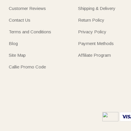
Customer Reviews
Shipping & Delivery
Contact Us
Return Policy
Terms and Conditions
Privacy Policy
Blog
Payment Methods
Site Map
Affiliate Program
Callie Promo Code