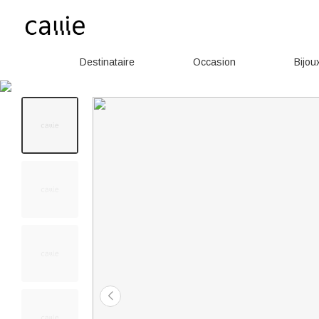
Destinataire
Occasion
Bijou