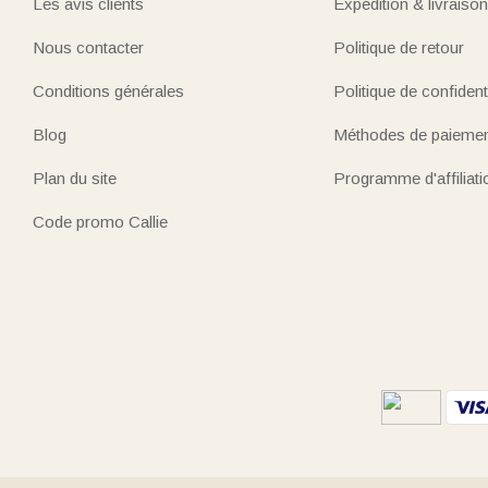
Les avis clients
Expédition & livraison
Nous contacter
Politique de retour
Conditions générales
Politique de confidenti
Blog
Méthodes de paieme
Plan du site
Programme d'affiliati
Code promo Callie