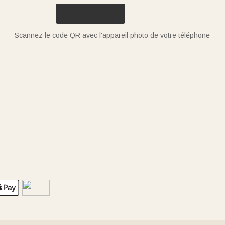
Scannez le code QR avec l'appareil photo de votre téléphone