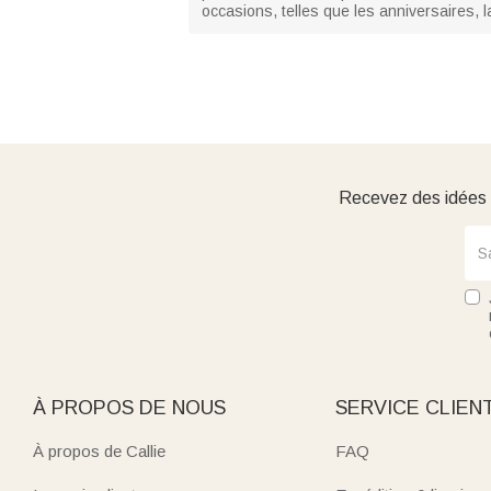
occasions, telles que les anniversaires, l
Recevez des idées d
À PROPOS DE NOUS
SERVICE CLIEN
À propos de Callie
FAQ