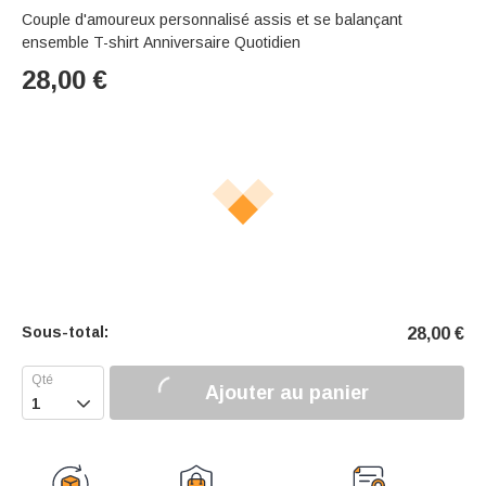
Couple d'amoureux personnalisé assis et se balançant
ensemble T-shirt Anniversaire Quotidien
28,00
€
Sous-total:
28,00
€
Ajouter au panier
