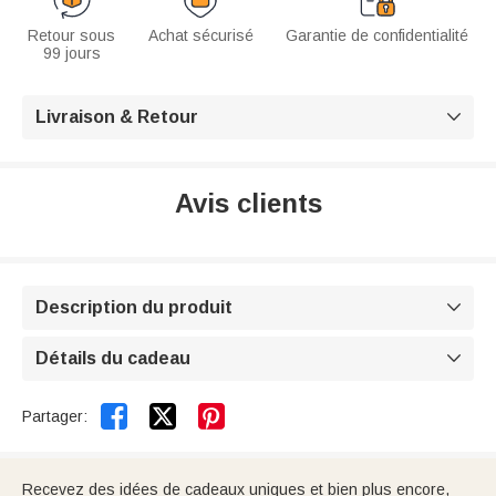
Retour sous
Achat sécurisé
Garantie de confidentialité
99 jours
Livraison & Retour

Avis clients
Description du produit

Détails du cadeau



Partager:
Recevez des idées de cadeaux uniques et bien plus encore,