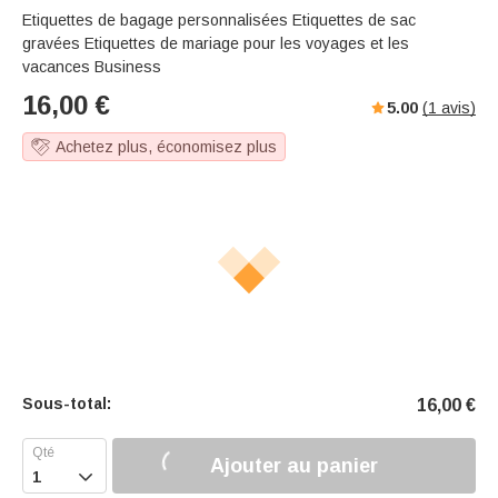
Etiquettes de bagage personnalisées Etiquettes de sac
gravées Etiquettes de mariage pour les voyages et les
vacances Business
16,00
€
5.00
(
1
avis)
Achetez plus, économisez plus
Sous-total:
16,00
€
Ajouter au panier
