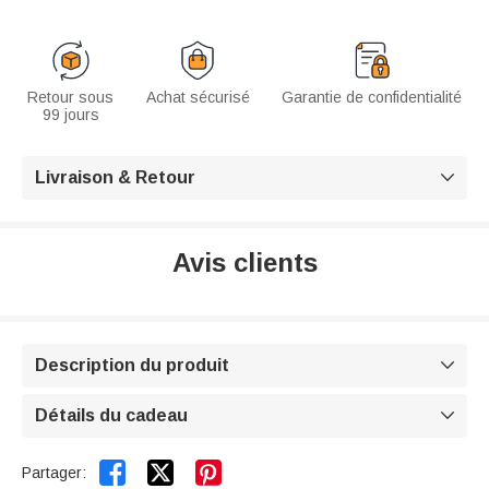
Retour sous
Achat sécurisé
Garantie de confidentialité
99 jours
Livraison & Retour

Avis clients
Description du produit

Détails du cadeau



Partager: