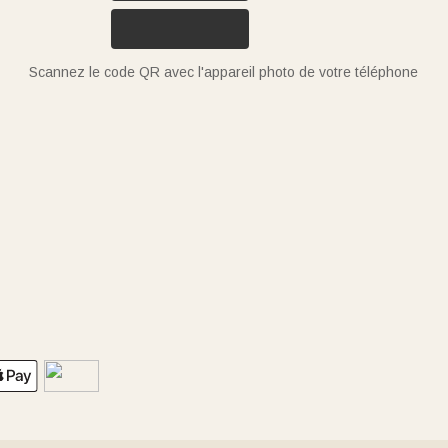
Scannez le code QR avec l'appareil photo de votre téléphone