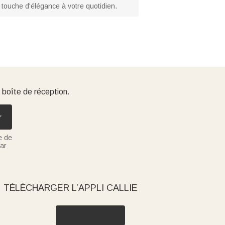
 touche d'élégance à votre quotidien.
 boîte de réception.
r
e de
ar
TÉLÉCHARGER L’APPLI CALLIE