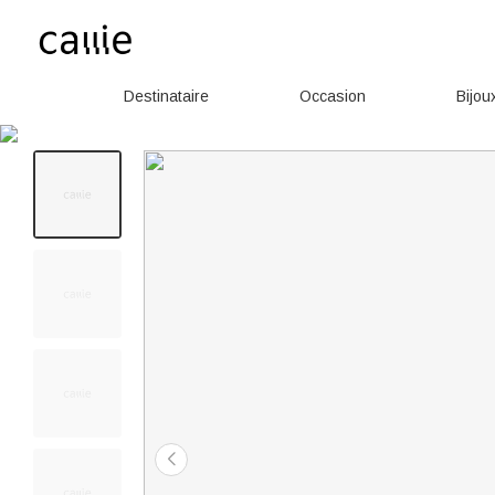
Destinataire
Occasion
Bijou