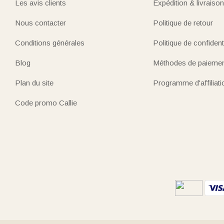
Les avis clients
Expédition & livraison
Nous contacter
Politique de retour
Conditions générales
Politique de confidenti
Blog
Méthodes de paieme
Plan du site
Programme d'affiliati
Code promo Callie