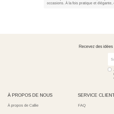
occasions. À la fois pratique et élégante
Recevez des idées d
À PROPOS DE NOUS
SERVICE CLIEN
À propos de Callie
FAQ