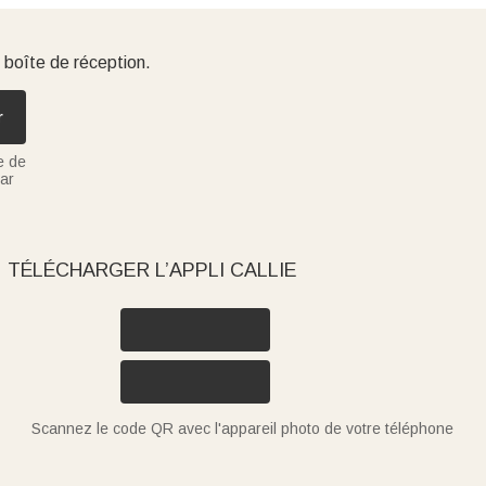
 boîte de réception.
r
e de
ar
TÉLÉCHARGER L’APPLI CALLIE
Scannez le code QR avec l'appareil photo de votre téléphone