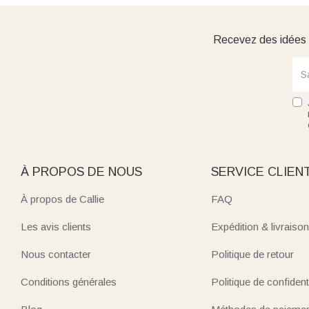
Recevez des idées d
À PROPOS DE NOUS
SERVICE CLIEN
À propos de Callie
FAQ
Les avis clients
Expédition & livraison
Nous contacter
Politique de retour
Conditions générales
Politique de confidenti