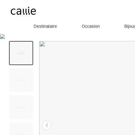
Destinataire
Occasion
Bijou