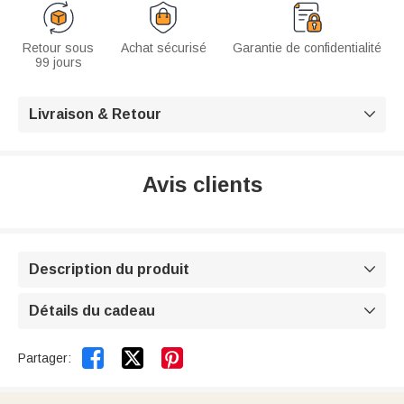
Retour sous
Achat sécurisé
Garantie de confidentialité
99 jours
Livraison & Retour

Avis clients
Description du produit

Détails du cadeau



Partager: