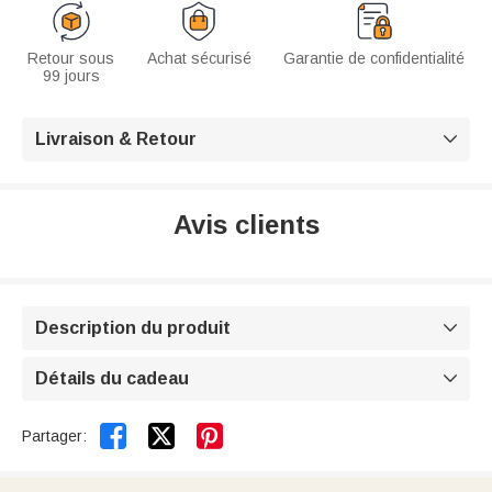
Retour sous
Achat sécurisé
Garantie de confidentialité
99 jours
Livraison & Retour

Avis clients
Description du produit

Détails du cadeau



Partager: