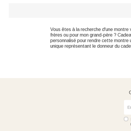
Vous êtes à la recherche d'une montre 
frères ou pour mon grand-père ? Cadea
personnalisé pour rendre cette montre 
unique représentant le donneur du cadeau
G