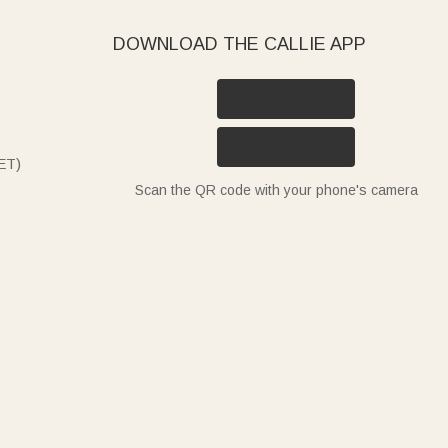
DOWNLOAD THE CALLIE APP
ET)
Scan the QR code with your phone's camera