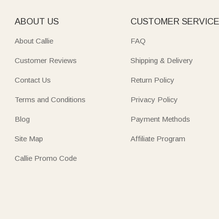
ABOUT US
CUSTOMER SERVIC
About Callie
FAQ
Customer Reviews
Shipping & Delivery
Contact Us
Return Policy
Terms and Conditions
Privacy Policy
Blog
Payment Methods
Site Map
Affiliate Program
Callie Promo Code