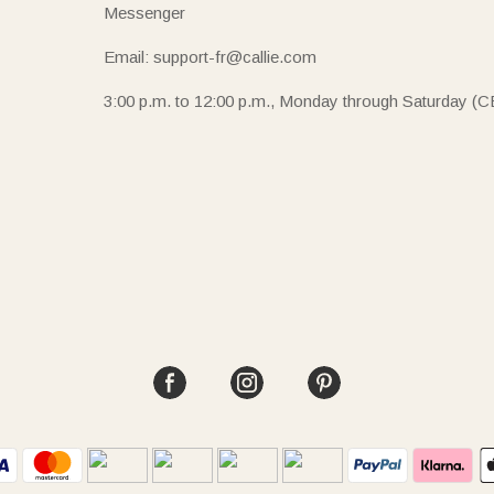
Messenger
Email: support-fr@callie.com
3:00 p.m. to 12:00 p.m., Monday through Saturday (C