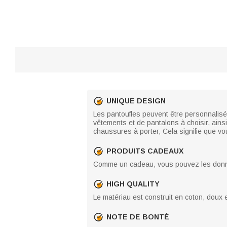
UNIQUE DESIGN
Les pantoufles peuvent être personnalis
vêtements et de pantalons à choisir, ai
chaussures à porter, Cela signifie que vo
PRODUITS CADEAUX
Comme un cadeau, vous pouvez les donner
HIGH QUALITY
Le matériau est construit en coton, doux 
NOTE DE BONTÉ