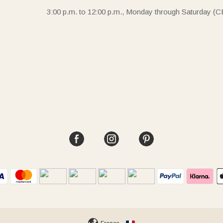
3:00 p.m. to 12:00 p.m., Monday through Saturday (C