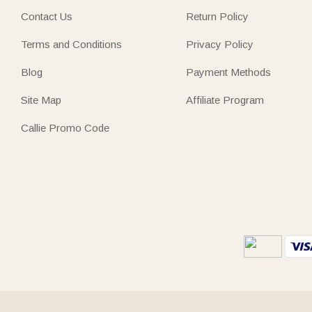
Contact Us
Return Policy
Terms and Conditions
Privacy Policy
Blog
Payment Methods
Site Map
Affiliate Program
Callie Promo Code