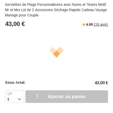
Serviettes de Plage Personnalisées avec Noms et Textes Motif
Mr et Mrs Lot de 2 Accessoire Séchage Rapide Cadeau Voyage
Mariage pour Couple
43,00
€
4.89
(
18
avis)
Sous-total:
43,00
€
Ajouter au panier
