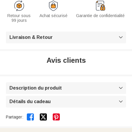
Retour sous
Achat sécurisé
Garantie de confidentialité
99 jours
Livraison & Retour

Avis clients
Description du produit

Détails du cadeau



Partager: