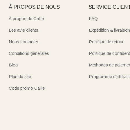
À PROPOS DE NOUS
SERVICE CLIEN
À propos de Callie
FAQ
Les avis clients
Expédition & livraison
Nous contacter
Politique de retour
Conditions générales
Politique de confidenti
Blog
Méthodes de paieme
Plan du site
Programme d'affiliati
Code promo Callie