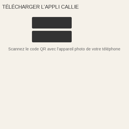
TÉLÉCHARGER L’APPLI CALLIE
Scannez le code QR avec l'appareil photo de votre téléphone