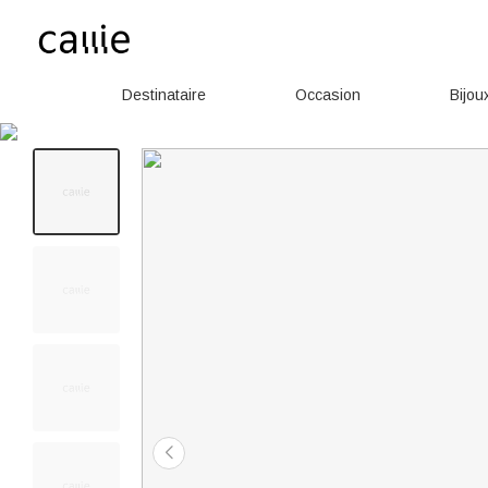
Destinataire
Occasion
Bijou