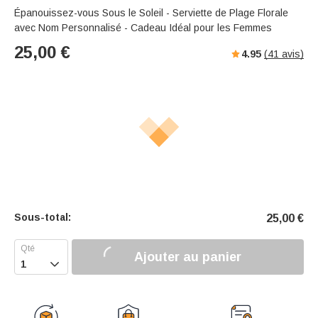
Épanouissez-vous Sous le Soleil - Serviette de Plage Florale
avec Nom Personnalisé - Cadeau Idéal pour les Femmes
25,00
€
4.95
(
41
avis)
Sous-total:
25,00
€
Ajouter au panier
