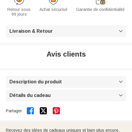
Retour sous
Achat sécurisé
Garantie de confidentialité
99 jours
Livraison & Retour

Avis clients
Description du produit

Détails du cadeau



Partager:
Recevez des idées de cadeaux uniques et bien plus encore,