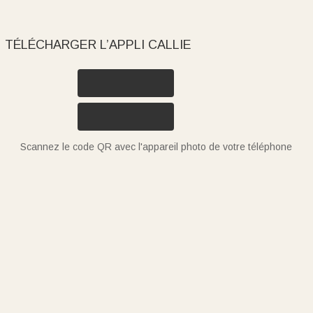
TÉLÉCHARGER L’APPLI CALLIE
Scannez le code QR avec l'appareil photo de votre téléphone