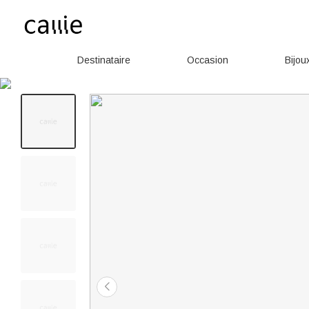
Destinataire
Occasion
Bijou