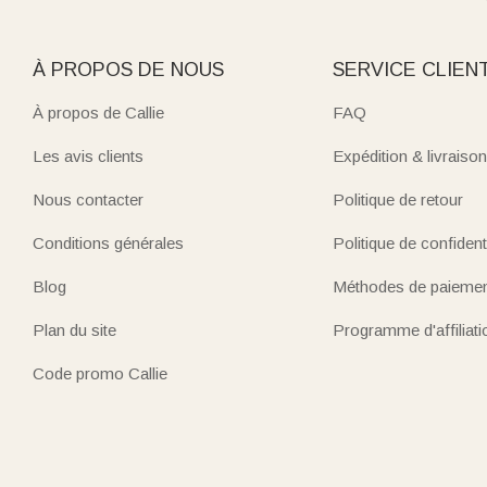
À PROPOS DE NOUS
SERVICE CLIEN
À propos de Callie
FAQ
Les avis clients
Expédition & livraison
Nous contacter
Politique de retour
Conditions générales
Politique de confidenti
Blog
Méthodes de paieme
Plan du site
Programme d'affiliati
Code promo Callie