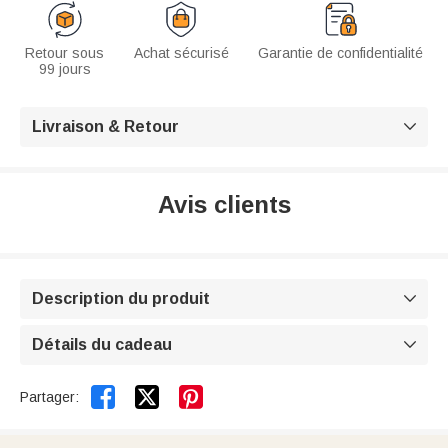
Retour sous
Achat sécurisé
Garantie de confidentialité
99 jours
Livraison & Retour

Avis clients
Description du produit

Détails du cadeau



Partager: