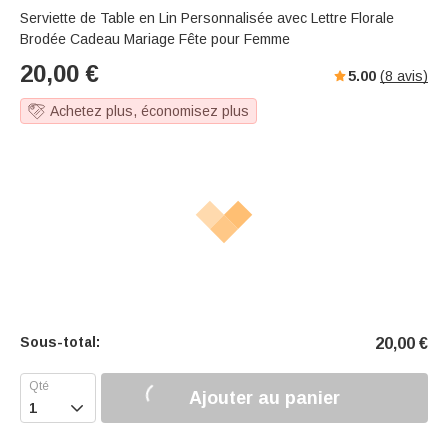
Serviette de Table en Lin Personnalisée avec Lettre Florale
Brodée Cadeau Mariage Fête pour Femme
20,00
€
5.00
(
8
avis)
Achetez plus, économisez plus
Sous-total:
20,00
€
Ajouter au panier
