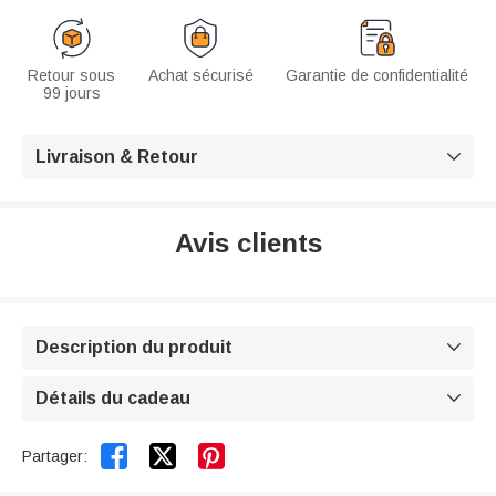
Retour sous
Achat sécurisé
Garantie de confidentialité
99 jours
Livraison & Retour

Avis clients
Description du produit

Détails du cadeau



Partager: