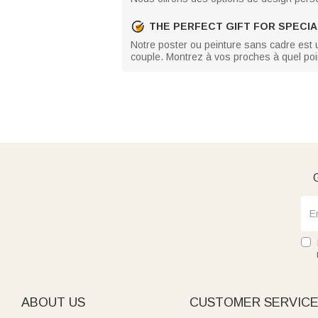
THE PERFECT GIFT FOR SPECI
Notre poster ou peinture sans cadre est 
couple. Montrez à vos proches à quel poi
G
ABOUT US
CUSTOMER SERVIC