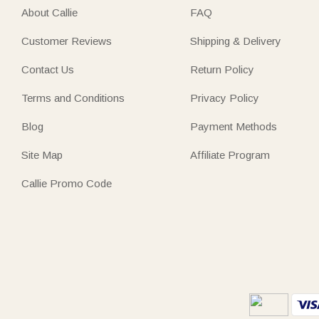
About Callie
FAQ
Customer Reviews
Shipping & Delivery
Contact Us
Return Policy
Terms and Conditions
Privacy Policy
Blog
Payment Methods
Site Map
Affiliate Program
Callie Promo Code