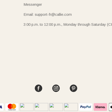
Messenger
Email: support-fr@callie.com
3:00 p.m. to 12:00 p.m., Monday through Saturday (C