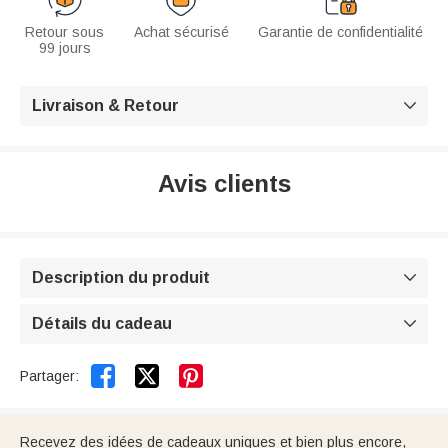
Retour sous
Achat sécurisé
Garantie de confidentialité
99 jours
Livraison & Retour

Avis clients
Description du produit

Détails du cadeau



Partager:
Recevez des idées de cadeaux uniques et bien plus encore,