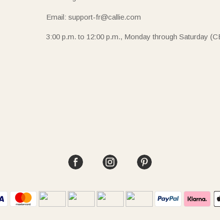
Email: support-fr@callie.com
3:00 p.m. to 12:00 p.m., Monday through Saturday (C