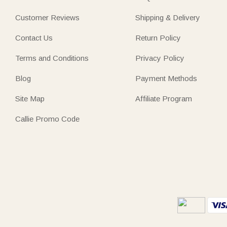
Customer Reviews
Shipping & Delivery
Contact Us
Return Policy
Terms and Conditions
Privacy Policy
Blog
Payment Methods
Site Map
Affiliate Program
Callie Promo Code