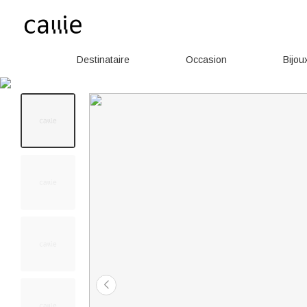
Destinataire
Occasion
Bijou