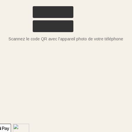
Scannez le code QR avec l'appareil photo de votre téléphone