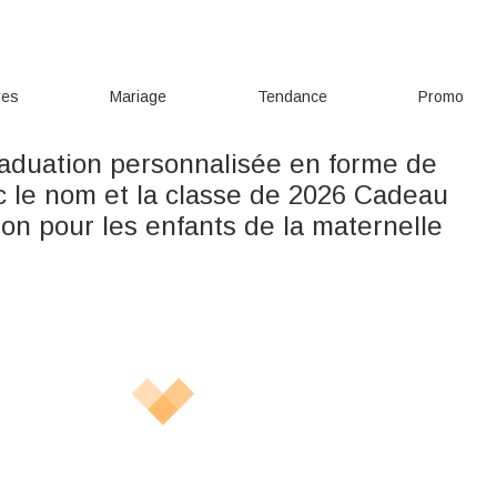
res
Mariage
Tendance
Promo
raduation personnalisée en forme de
c le nom et la classe de 2026 Cadeau
on pour les enfants de la maternelle