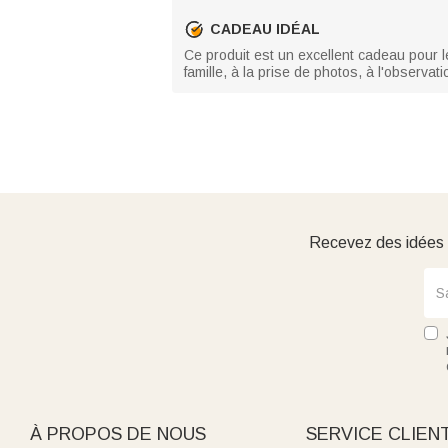
CADEAU IDÉAL
Ce produit est un excellent cadeau pour le
famille, à la prise de photos, à l'observ
Recevez des idées d
À PROPOS DE NOUS
SERVICE CLIEN