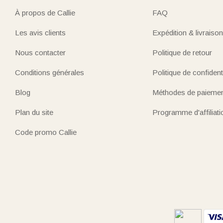
À propos de Callie
FAQ
Les avis clients
Expédition & livraison
Nous contacter
Politique de retour
Conditions générales
Politique de confidenti
Blog
Méthodes de paieme
Plan du site
Programme d'affiliati
Code promo Callie