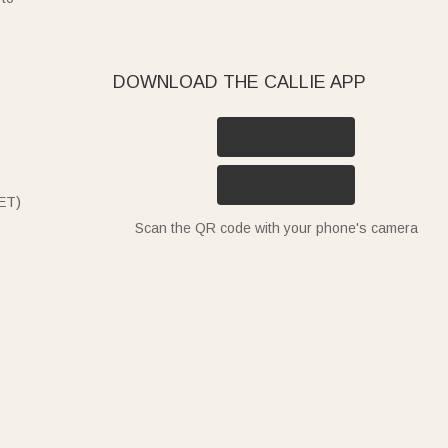
DOWNLOAD THE CALLIE APP
ET)
Scan the QR code with your phone's camera