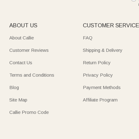
ABOUT US
CUSTOMER SERVIC
About Callie
FAQ
Customer Reviews
Shipping & Delivery
Contact Us
Return Policy
Terms and Conditions
Privacy Policy
Blog
Payment Methods
Site Map
Affiliate Program
Callie Promo Code