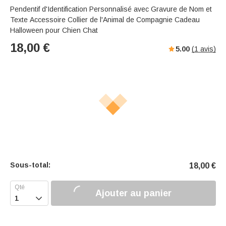
Pendentif d'Identification Personnalisé avec Gravure de Nom et
Texte Accessoire Collier de l'Animal de Compagnie Cadeau
Halloween pour Chien Chat
18,00
€
5.00
(
1
avis)
Sous-total:
18,00
€
Ajouter au panier
