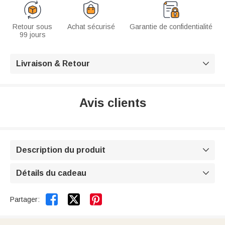
Retour sous
Achat sécurisé
Garantie de confidentialité
99 jours
Livraison & Retour

Avis clients
Description du produit

Détails du cadeau



Partager: