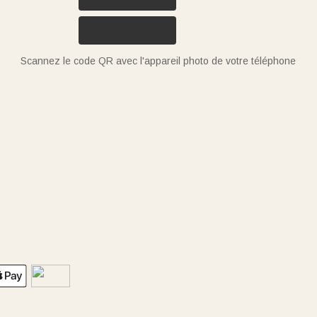
Scannez le code QR avec l'appareil photo de votre téléphone