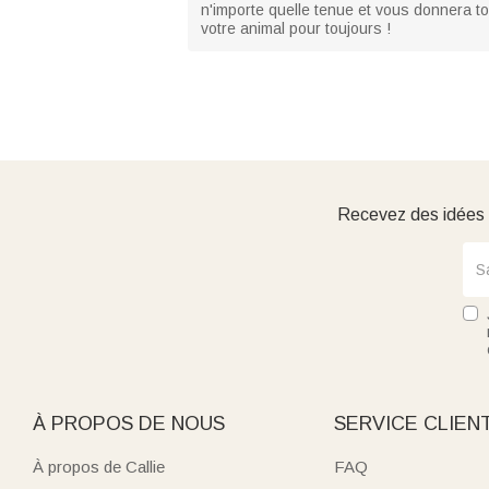
n'importe quelle tenue et vous donnera to
votre animal pour toujours !
Recevez des idées d
À PROPOS DE NOUS
SERVICE CLIEN
À propos de Callie
FAQ