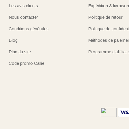
Les avis clients
Expédition & livraison
Nous contacter
Politique de retour
Conditions générales
Politique de confidenti
Blog
Méthodes de paieme
Plan du site
Programme d'affiliati
Code promo Callie