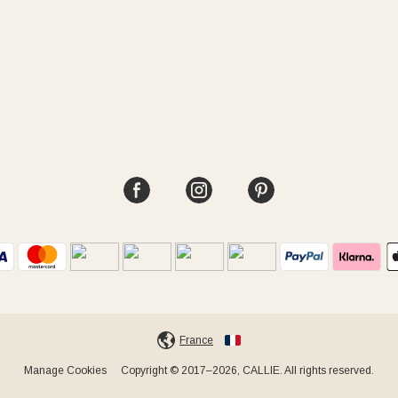
France
Manage Cookies
Copyright © 2017–2026, CALLIE. All rights reserved.