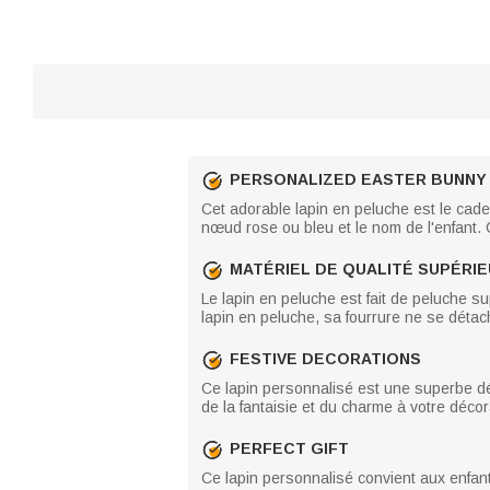
PERSONALIZED EASTER BUNNY
Cet adorable lapin en peluche est le cade
nœud rose ou bleu et le nom de l'enfant.
MATÉRIEL DE QUALITÉ SUPÉRI
Le lapin en peluche est fait de peluche su
lapin en peluche, sa fourrure ne se détac
FESTIVE DECORATIONS
Ce lapin personnalisé est une superbe dé
de la fantaisie et du charme à votre déco
PERFECT GIFT
Ce lapin personnalisé convient aux enfant