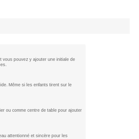
 vous pouvez y ajouter une initiale de
ées.
ide. Même si les enfants tirent sur le
ier ou comme centre de table pour ajouter
au attentionné et sincère pour les