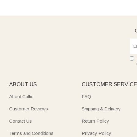
G
ABOUT US
CUSTOMER SERVIC
About Callie
FAQ
Customer Reviews
Shipping & Delivery
Contact Us
Return Policy
Terms and Conditions
Privacy Policy