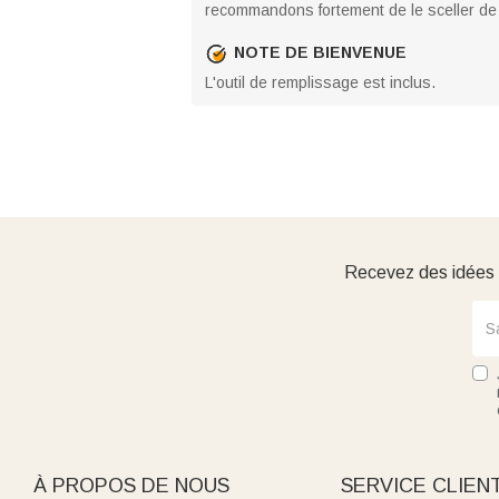
recommandons fortement de le sceller de
NOTE DE BIENVENUE
L'outil de remplissage est inclus.
Recevez des idées d
À PROPOS DE NOUS
SERVICE CLIEN