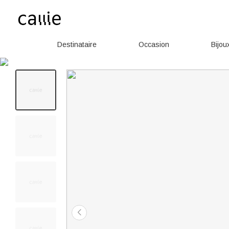
Destinataire
Occasion
Bijou