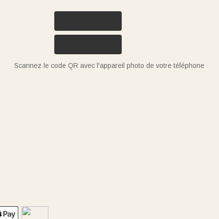
Scannez le code QR avec l'appareil photo de votre téléphone