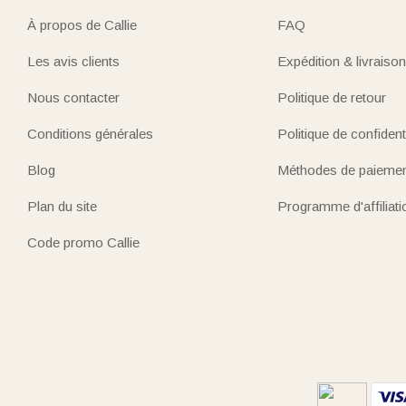
À propos de Callie
FAQ
Les avis clients
Expédition & livraison
Nous contacter
Politique de retour
Conditions générales
Politique de confidenti
Blog
Méthodes de paieme
Plan du site
Programme d'affiliati
Code promo Callie