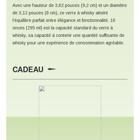
Avec une hauteur de 3,62 pouces (9,2 cm) et un diamètre
de 3,12 pouces (8 cm), ce verre à whisky atteint
l'équilibre parfait entre élégance et fonctionnalité. 10
onces (295 ml) est la capacité standard du verre à
whisky, sa capacité à contenir une quantité suffisante de
whisky pour une expérience de consommation agréable.
CADEAU