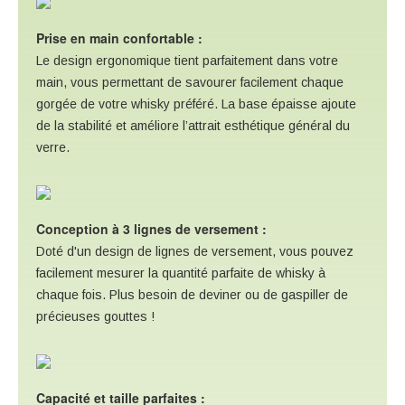
Prise en main confortable :
Le design ergonomique tient parfaitement dans votre
main, vous permettant de savourer facilement chaque
gorgée de votre whisky préféré. La base épaisse ajoute
de la stabilité et améliore l’attrait esthétique général du
verre.
Conception à 3 lignes de versement :
Doté d'un design de lignes de versement, vous pouvez
facilement mesurer la quantité parfaite de whisky à
chaque fois. Plus besoin de deviner ou de gaspiller de
précieuses gouttes !
Capacité et taille parfaites :