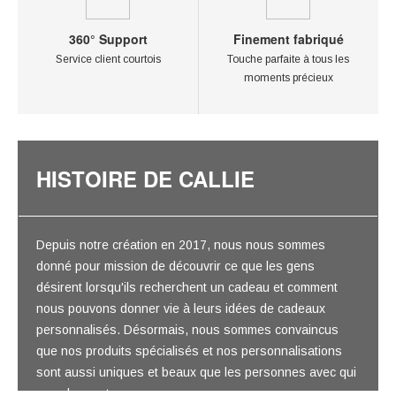
360° Support
Finement fabriqué
Service client courtois
Touche parfaite à tous les
moments précieux
HISTOIRE DE CALLIE
Depuis notre création en 2017, nous nous sommes
donné pour mission de découvrir ce que les gens
désirent lorsqu'ils recherchent un cadeau et comment
nous pouvons donner vie à leurs idées de cadeaux
personnalisés. Désormais, nous sommes convaincus
que nos produits spécialisés et nos personnalisations
sont aussi uniques et beaux que les personnes avec qui
vous les partagerez.