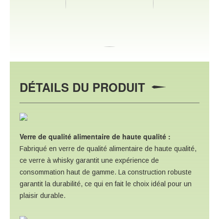
DÉTAILS DU PRODUIT
Verre de qualité alimentaire de haute qualité :
Fabriqué en verre de qualité alimentaire de haute qualité,
ce verre à whisky garantit une expérience de
consommation haut de gamme. La construction robuste
garantit la durabilité, ce qui en fait le choix idéal pour un
plaisir durable.