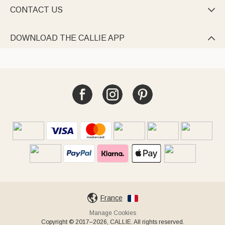
CONTACT US

DOWNLOAD THE CALLIE APP

France
Manage Cookies
Copyright © 2017–2026, CALLIE. All rights reserved.