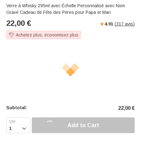
Verre à Whisky 295ml avec Échelle Personnalisé avec Nom
Gravé Cadeau de Fête des Pères pour Papa et Mari
22,00
€
4.91
(
317
avis)
Achetez plus, économisez plus
Subtotal:
22,00
€
Add to Cart
