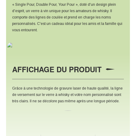
« Single Pour, Double Pour, Your Pour », doté d'un design plein
d'esprit, un verre à vin unique pour les amateurs de whisky. Il
comporte des lignes de coulée et prend en charge les noms
personnalisés. C'est un cadeau idéal pour les amis et la famille qui
vous entourent.
AFFICHAGE DU PRODUIT
Grâce à une technologie de gravure laser de haute qualité, la ligne
de versement sur le verre à whisky et votre nom personnalisé sont
très clairs. Il ne se décolore pas même après une longue période.