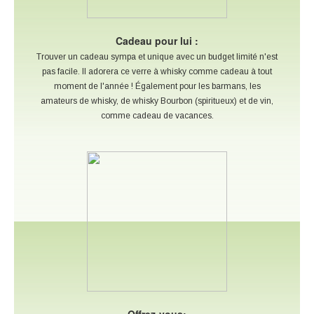
Cadeau pour lui :
Trouver un cadeau sympa et unique avec un budget limité n'est
pas facile. Il adorera ce verre à whisky comme cadeau à tout
moment de l'année ! Également pour les barmans, les
amateurs de whisky, de whisky Bourbon (spiritueux) et de vin,
comme cadeau de vacances.