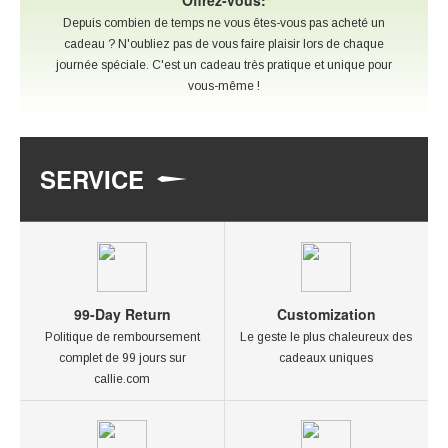
Offrez-vous:
Depuis combien de temps ne vous êtes-vous pas acheté un
cadeau ? N'oubliez pas de vous faire plaisir lors de chaque
journée spéciale. C'est un cadeau très pratique et unique pour
vous-même !
SERVICE
99-Day Return
Customization
Politique de remboursement
Le geste le plus chaleureux des
complet de 99 jours sur
cadeaux uniques
callie.com