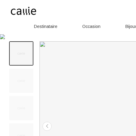
Destinataire
Occasion
Bijou