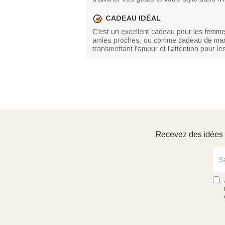
CADEAU IDÉAL
C'est un excellent cadeau pour les femmes,
amies proches, ou comme cadeau de maria
transmettant l'amour et l'attention pour 
Recevez des idées d