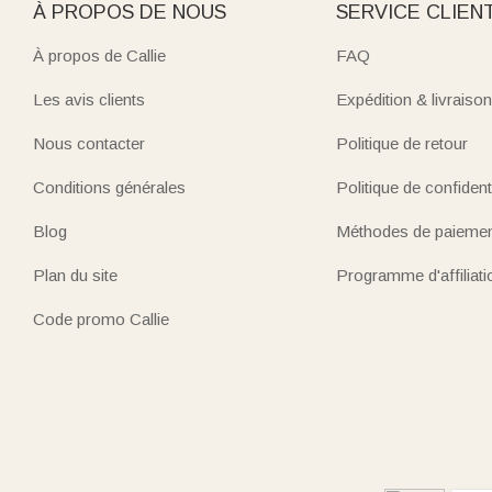
À PROPOS DE NOUS
SERVICE CLIEN
À propos de Callie
FAQ
Les avis clients
Expédition & livraison
Nous contacter
Politique de retour
Conditions générales
Politique de confidenti
Blog
Méthodes de paieme
Plan du site
Programme d'affiliati
Code promo Callie