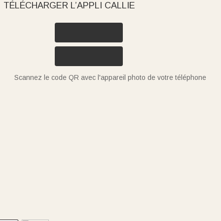
TÉLÉCHARGER L’APPLI CALLIE
Scannez le code QR avec l'appareil photo de votre téléphone